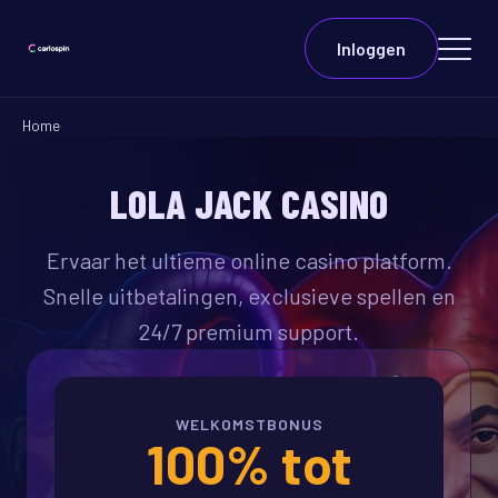
Inloggen
Home
LOLA JACK CASINO
Ervaar het ultieme online casino platform.
Snelle uitbetalingen, exclusieve spellen en
24/7 premium support.
WELKOMSTBONUS
100% tot